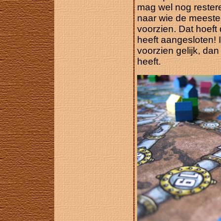
mag wel nog rester
naar wie de meeste
voorzien. Dat hoeft 
heeft aangesloten! 
voorzien gelijk, da
heeft.