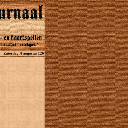
Zaterdag, 8 augustus 126