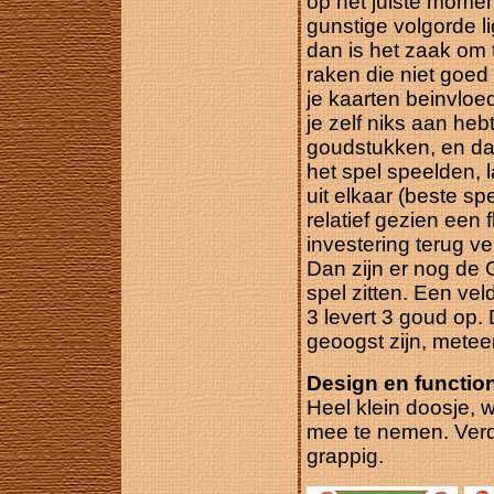
op het juiste momen
gunstige volgorde li
dan is het zaak om 
raken die niet goed
je kaarten beinvlo
je zelf niks aan heb
goudstukken, en dat 
het spel speelden,
uit elkaar (beste sp
relatief gezien een f
investering terug ve
Dan zijn er nog de 
spel zitten. Een ve
3 levert 3 goud op.
geoogst zijn, meteen
Design en functiona
Heel klein doosje, 
mee te nemen. Verde
grappig.