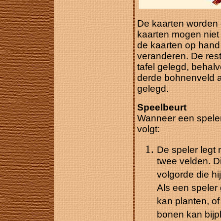
De kaarten worden g
kaarten mogen niet
de kaarten op hand
veranderen. De rest
tafel gelegd, behal
derde bohnenveld a
gelegd.
Speelbeurt
Wanneer een speler 
volgt:
De speler legt
twee velden. Di
volgorde die h
Als een speler
kan planten, of
bonen kan bijp