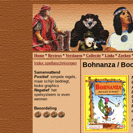
Home
*
Reviews
*
Verslagen
*
Collectie
*
Links
*
Zoeken
Index spelbeschrijvingen
Bohnanza / Bo
Samenvattend
Positief
: simpele regels,
maar schijn bedriegt,
leuke graphics
Negatief
: het
spelsysteem is even
wennen
Beoordeling