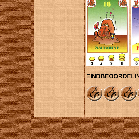
EINDBEOORDELI